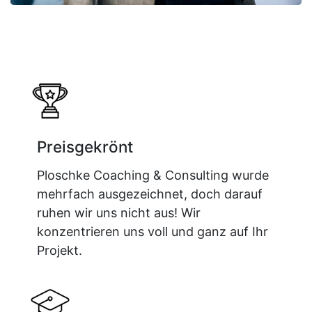
Preisgekrönt
Ploschke Coaching & Consulting wurde
mehrfach ausgezeichnet, doch darauf
ruhen wir uns nicht aus! Wir
konzentrieren uns voll und ganz auf Ihr
Projekt.