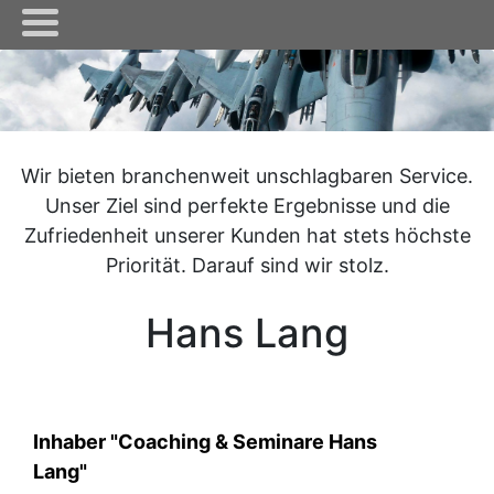
Wir bieten branchenweit unschlagbaren Service.
Unser Ziel sind perfekte Ergebnisse und die
Zufriedenheit unserer Kunden hat stets höchste
Priorität. Darauf sind wir stolz.
Hans Lang
Inhaber "Coaching & Seminare Hans
Lang"