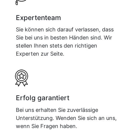
Expertenteam
Sie können sich darauf verlassen, dass
Sie bei uns in besten Händen sind. Wir
stellen Ihnen stets den richtigen
Experten zur Seite.
Erfolg garantiert
Bei uns erhalten Sie zuverlässige
Unterstützung. Wenden Sie sich an uns,
wenn Sie Fragen haben.