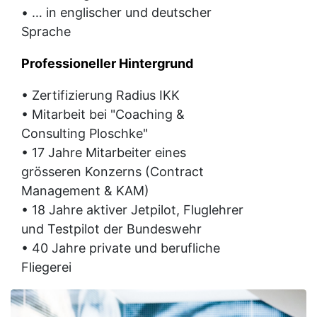
• … in englischer und deutscher
Sprache
Professioneller Hintergrund
• Zertifizierung Radius IKK
• Mitarbeit bei "Coaching &
Consulting Ploschke"
• 17 Jahre Mitarbeiter eines
grösseren Konzerns (Contract
Management & KAM)
• 18 Jahre aktiver Jetpilot, Fluglehrer
und Testpilot der Bundeswehr
• 40 Jahre private und berufliche
Fliegerei