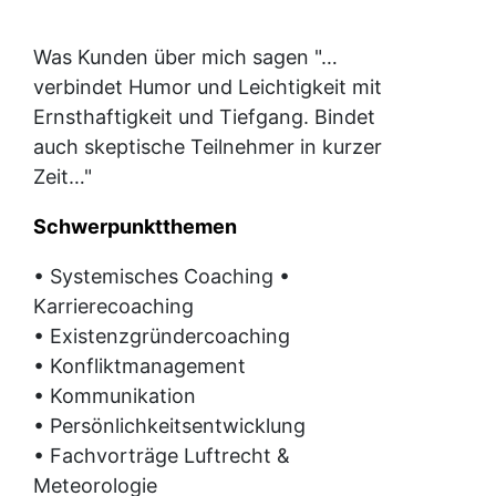
Was Kunden über mich sagen "…
verbindet Humor und Leichtigkeit mit
Ernsthaftigkeit und Tiefgang. Bindet
auch skeptische Teilnehmer in kurzer
Zeit…"
Schwerpunktthemen
• Systemisches Coaching •
Karrierecoaching
• Existenzgründercoaching
• Konfliktmanagement
• Kommunikation
• Persönlichkeitsentwicklung
• Fachvorträge Luftrecht &
Meteorologie